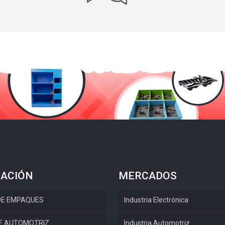
ACIÓN
MERCADOS
DE EMPAQUES
Industria Electrónica
E AUTOMOTRIZ
Industria Automotriz