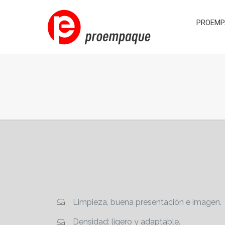
PROEMP
Limpieza, buena presentación e imagen.
Densidad: ligero y adaptable.