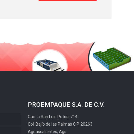
PROEMPAQUE S.A. DE C.V.
Carr. a San Luis Potosi 714
Col. Bajío de las Palmas C.P. 20263
Aguascalientes, Ags.