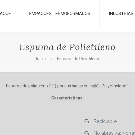
AQUE
EMPAQUES TERMOFORMADOS
INDUSTRIAS
Espuma de Polietileno
Inicio
Espuma de Polietileno
Espuma de polietileno PE ( por sus siglas en inglés Polyethylene )
Características:
Reciclable.
No abrasiva: No ray