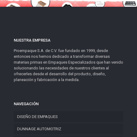
NUESTRA EMPRESA
Proempaque S.A. de C.V. fue fundado en 1999, desde
entonces nos hemos dedicado a transformar diversas
materias primas en Empaques Especializados que han venido
solucionando las necesidades de nuestros clientes al
ofrecerles desde el desarrollo del producto, diseño,
planeación y fabricación a la medida.
NAVEGACIÓN
DISEÑO DE EMPAQUES
DUNNAGE AUTOMOTRIZ