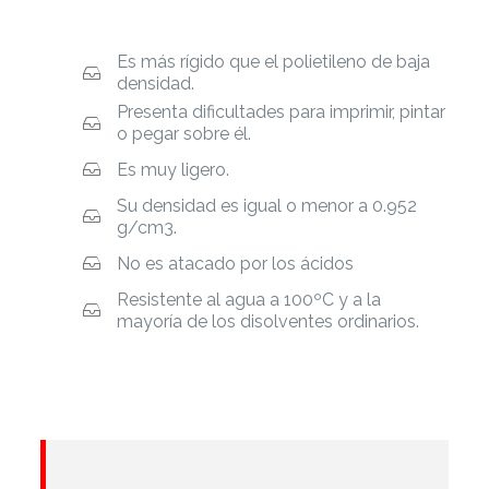
Es más rígido que el polietileno de baja
densidad.
Presenta dificultades para imprimir, pintar
o pegar sobre él.
Es muy ligero.
Su densidad es igual o menor a 0.952
g/cm3.
No es atacado por los ácidos
Resistente al agua a 100ºC y a la
mayoría de los disolventes ordinarios.