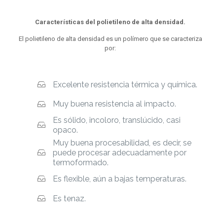
Características del polietileno de alta densidad.
El polietileno de alta densidad es un polímero que se caracteriza
por:
Excelente resistencia térmica y química.
Muy buena resistencia al impacto.
Es sólido, incoloro, translúcido, casi
opaco.
Muy buena procesabilidad, es decir, se
puede procesar adecuadamente por
termoformado.
Es flexible, aún a bajas temperaturas.
Es tenaz.