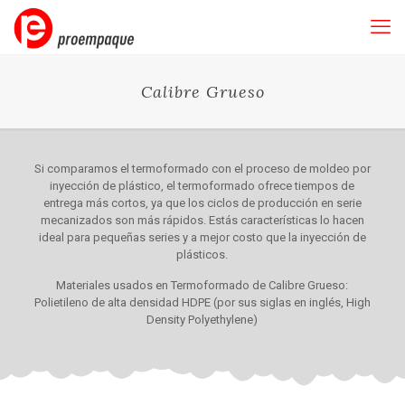
Calibre Grueso
Si comparamos el termoformado con el proceso de moldeo por
inyección de plástico, el termoformado ofrece tiempos de
entrega más cortos, ya que los ciclos de producción en serie
mecanizados son más rápidos. Estás características lo hacen
ideal para pequeñas series y a mejor costo que la inyección de
plásticos.
Materiales usados en Termoformado de Calibre Grueso:
Polietileno de alta densidad HDPE (por sus siglas en inglés, High
Density Polyethylene)